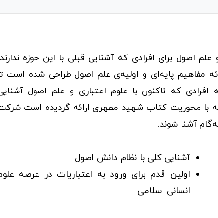
علم اصول برای افرادی که آشنایی قبلی با این حوزه ندارند،
ائه مفاهیم پایه‌ای و اولیه‌ی علم اصول طراحی شده است تا
ه افرادی که تاکنون با علوم اعتباری و علم اصول آشنایی
ه که با محوریت کتاب شهید مطهری ارائه گردیده است شرکت
ه‌گام آشنا شوند.
آشنایی کلی با نظام دانش اصول
اولین قدم برای ورود به اعتباریات در عرصه علوم
انسانی اسلامی