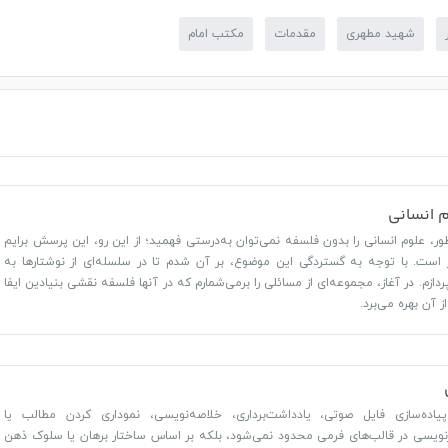
شهید مطهری
مقدمات
مکتب امام
 انسانی
ور، علوم انسانی را بدون فلسفه نمی‌توان به‌درستی فهمید؛ از این رو، این پرسش برایم
 است. با توجه به گستردگی این موضوع، بر آن شدم تا در سلسله‌ای از نوشتارها به
ردازم. در آغاز، مجموعه‌ای از مسائلی را برمی‌شمارم که در آنها فلسفه نقشی بنیادین ایفا
ز آن بهره می‌برد.
اده‌سازی فایل صوتی، یادداشت‌برداری، خلاصه‌نویسی، نموداری کردن مطالب یا
نویسی در قالب‌های فرمی محدود نمی‌شود، بلکه بر اساس ساختار برهان یا سلوک ذهن