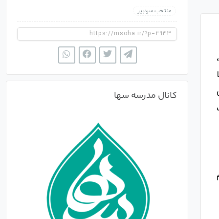
منتخب سردبیر
کانال مدرسه سها