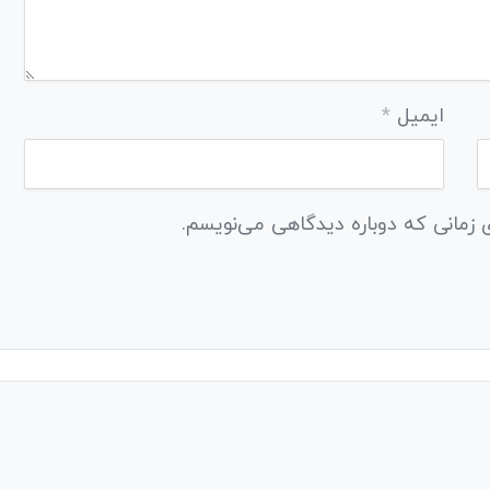
ایمیل
*
 زمانی که دوباره دیدگاهی می‌نویسم.