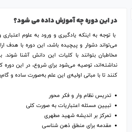
در این دوره چه آموزش داده می شود؟
با توجه به اینکه یادگیری و ورود به علوم اعتباری و 
می‌تواند دشوار و پیچیده باشد، این دوره با هدف ار
مخاطبان بتوانند با کلیات این دانش آشنا شوند. ب
نداشته‌اند، توصیه می‌شود برای شروع، در این دور
کنند تا با مبانی اولیه‌ی این علم به‌صورت ساده و گام‌ب
تدریس نظام وار و فکر محور
تبیین مسئله اعتباریات به صورت کلی
تمرکز بر اندیشه شهید مطهری
مقدمه برای منطق ذهن شناسی