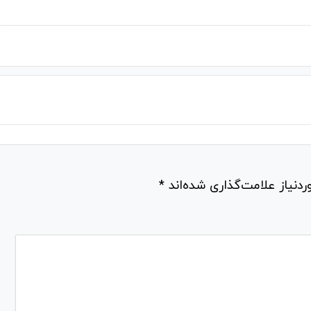
دنیاز علامت‌گذاری شده‌اند
*