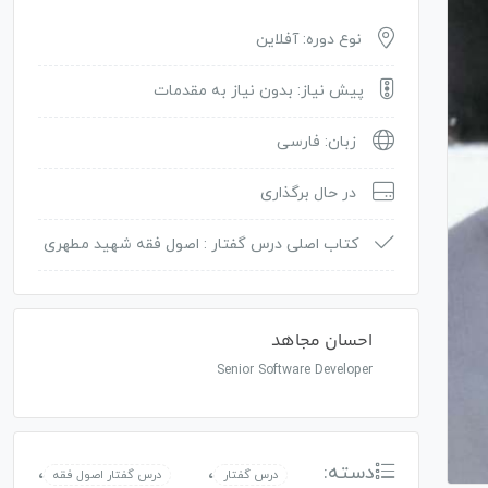
نوع دوره: آفلاین
پیش نیاز: بدون نیاز به مقدمات
زبان: فارسی
در حال برگذاری
کتاب اصلی درس گفتار :
اصول فقه شهید مطهری
احسان مجاهد
Senior Software Developer
دسته:
،
،
درس گفتار
درس گفتار اصول فقه