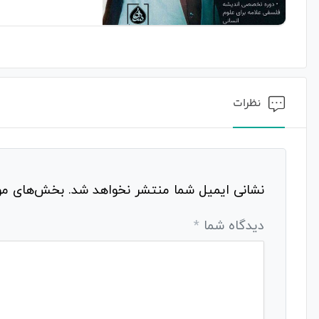
نظرات
نشانی ایمیل شما منتشر نخواهد شد.
بخش‌های مور
دیدگاه شما
*