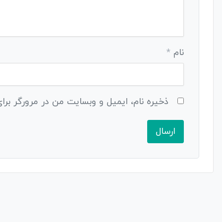
نام
*
ذخیره نام، ایمیل و وبسایت من در مرورگر برای