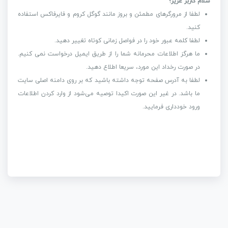
سلام کاربر عزیز؛
لطفا از مرورگرهای مطمئن و بروز مانند گوگل کروم و فایرفاکس استفاده
کنید.
لطفا کلمه عبور خود را در فواصل زمانی کوتاه تغییر دهید.
ما هرگز اطلاعات محرمانه شما را از طریق ایمیل درخواست نمی کنیم.
در صورت رخداد این مورد، سریعا اطلاع دهید.
لطفا به آدرس صفحه توجه داشته باشید که بر روی دامنه اصلی سایت
ما باشد. در غیر این صورت اکیدا توصیه می‌شود از وارد کردن اطلاعات
ورود خودداری فرمایید.