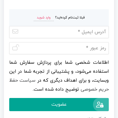
قبلا ثبت‌نام کرده‌اید؟
وارد شوید
اطلاعات شخصی شما برای پردازش سفارش شما
استفاده می‌شود، و پشتیبانی از تجربه شما در این
وبسایت، و برای اهداف دیگری که در
سیاست حفظ
حریم خصوصی
توضیح داده شده است.
عضویت