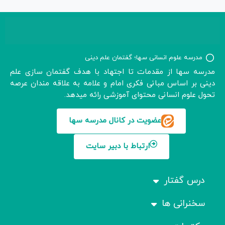
مدرسه علوم انسانی سها؛ گفتمان علم دینی
مدرسه سها از مقدمات تا اجتهاد با هدف گفتمان سازی علم
دینی بر اساس مبانی فکری امام و علامه به علاقه مندان عرصه
تحول علوم انسانی محتوای آموزشی رائه میدهد.
عضویت در کانال مدرسه سها
ارتباط با دبیر سایت
درس گفتار
سخنرانی ها