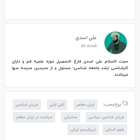
علی اسدی
Ali Asadi
حجت الاسلام علی اسدی فارغ التحصیل حوزه علمیه قم و دارای
کارشناسی ارشد جامعه شناسی؛ مسئول و از مدرسین مدرسه سها
میباشند.
برچسب:
ایران معاصر
تقی ارانی
جریان شناسی
جریان شناسی سیاسی
سخنرانی
سیاست در ایران معاصر
علوم انسانی
لیبرالیسم ایرانی