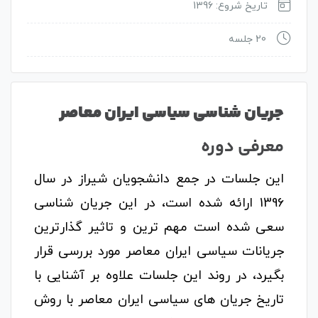
تاریخ شروع: 1396
20 جلسه
جریان شناسی سیاسی ایران معاصر
معرفی دوره
این جلسات در جمع دانشجویان شیراز در سال
1396 ارائه شده است، در این جریان شناسی
سعی شده است مهم ترین و تاثیر گذارترین
جریانات سیاسی ایران معاصر مورد بررسی قرار
بگیرد، در روند این جلسات علاوه بر آشنایی با
تاریخ جریان های سیاسی ایران معاصر با روش