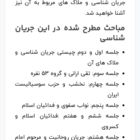
جریان شناسی و ملاک های مربوط به آن نیز
آشنا خواهید شد.
مباحث مطرح شده در این جریان
شناسی
جلسه اول و دوم چیستی جریان شناسی و
ملاک های آن
جلسه سوم: تقی ارانی و گروه 53 نفره
جلسه چهارم: نخشب و حزب سوسیالیست
ایران
جلسه پنجم: نواب صفوی و فدائیان اسلام
جلسه ششم و هفتم :فدائیان اسلام و
کسروی
جلسه هشتم: جریان روحانیت و مرحوم امام