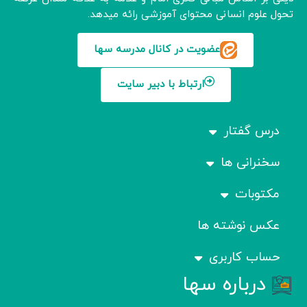
تحول علوم انسانی محتوای آموزشی رائه میدهد.
عضویت در کانال مدرسه سها
ارتباط با دبیر سایت
درس گفتار
سخنرانی ها
مکتوبات
عکس نوشته ها
حساب کاربری
درباره سها