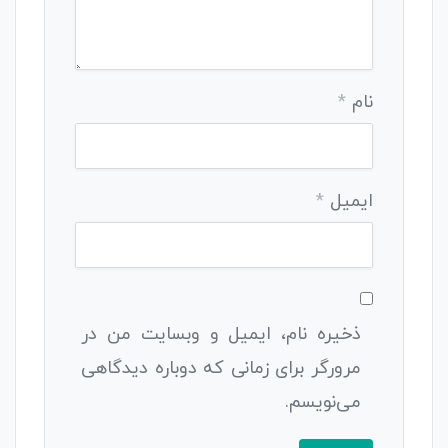
نام
*
ایمیل
*
ذخیره نام، ایمیل و وبسایت من در
مرورگر برای زمانی که دوباره دیدگاهی
می‌نویسم.