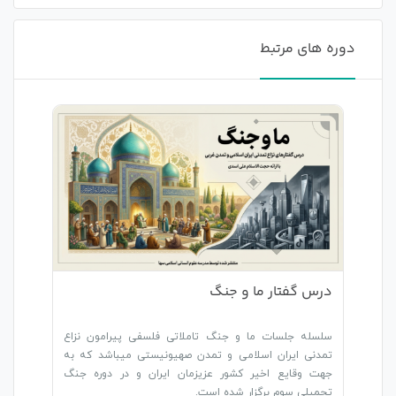
دوره های مرتبط
درس گفتار ما و جنگ
سلسله جلسات ما و جنگ تاملاتی فلسفی پیرامون نزاع
تمدنی ایران اسلامی و تمدن صهیونیستی میباشد که به
جهت وقایع اخیر کشور عزیزمان ایران و در دوره جنگ
تحمیلی سوم برگزار شده است.