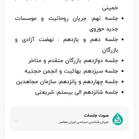
خمینی
جلسه نهم: جریان روحانیت و موسسات
جدید حوزوی
جلسه دهم و یازدهم : نهضت آزادی و
بازرگان
جلسه دوازدهم: بازرگان متقدم و متاخر
جلسه سیزدهم: بهائیت و انجمن حجتیه
جلسه چهاردهم و پانزدهم: سازمان مجاهدین
جلسه شانزدهم الی بیستم: شریعتی
صوت جلسات
جریان شناسی سیاسی ایران معاصر