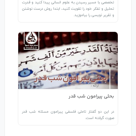
تخصصی با مسیر رسیدن به علوم انسانی پیدا کنید و قدرت
تحلیل و تفکر خود را تقویت کنید، ابتدا روش درست نوشتن
و تقریر نویسی را بیاموزید.
بحثی پیرامون شب قدر
در این دو گفتار تاملی فلسفی پیرامون مسئله شب قدر
صورت گرفته است.