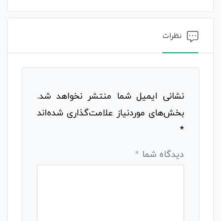
نظرات
نشانی ایمیل شما منتشر نخواهد شد.
بخش‌های موردنیاز علامت‌گذاری شده‌اند
*
دیدگاه شما
*