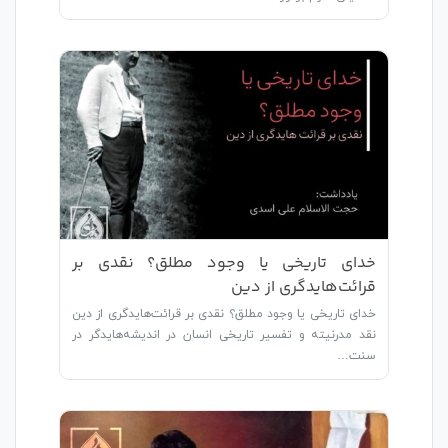
خدای تاریخی یا وجود مطلق؟ نقدی بر
قرائت‌هایدگری از دین
خدای تاریخی یا وجود مطلق؟ نقدی بر قرائت‌هایدگری از دین
نقد مدرنیته و تفسیر تاریخی انسان در اندیشه‌هایدگر در
سنت…