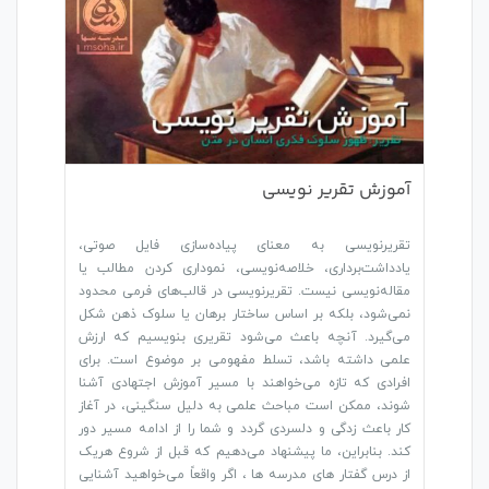
آموزش تقریر نویسی
تقریرنویسی به معنای پیاده‌سازی فایل صوتی،
یادداشت‌برداری، خلاصه‌نویسی، نموداری کردن مطالب یا
مقاله‌نویسی نیست. تقریرنویسی در قالب‌های فرمی محدود
نمی‌شود، بلکه بر اساس ساختار برهان یا سلوک ذهن شکل
می‌گیرد. آنچه باعث می‌شود تقریری بنویسیم که ارزش
علمی داشته باشد، تسلط مفهومی بر موضوع است. برای
افرادی که تازه می‌خواهند با مسیر آموزش اجتهادی آشنا
شوند، ممکن است مباحث علمی به دلیل سنگینی‌، در آغاز
کار باعث زدگی و دلسردی گردد و شما را از ادامه مسیر دور
کند. بنابراین، ما پیشنهاد می‌دهیم که قبل از شروع هریک
از درس گفتار های مدرسه ها ، اگر واقعاً می‌خواهید آشنایی