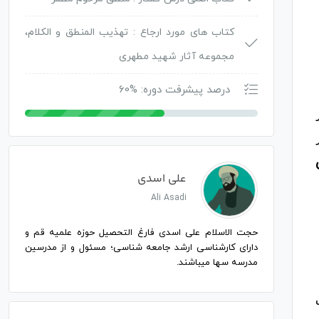
کتاب های مورد ارجاع :
تهذیب المنطق و الکلام،
مجموعه آثار شهید مطهری
درصد پیشرفت دوره: %60
علی اسدی
Ali Asadi
حجت الاسلام علی اسدی فارغ التحصیل حوزه علمیه قم و
دارای کارشناسی ارشد جامعه شناسی؛ مسئول و از مدرسین
مدرسه سها میباشند.