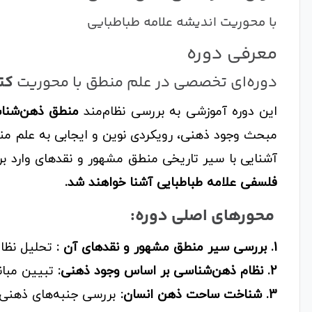
با محوریت اندیشه علامه طباطبایی
معرفی دوره
دوره‌ای تخصصی در علم منطق با محوریت
کتا
این دوره آموزشی به بررسی نظام‌مند
منطق ذهن‌شنا
مبحث وجود ذهنی، رویکردی نوین و ایجابی به علم منطق
آشنایی با سیر تاریخی منطق مشهور و نقدهای وارد بر
فلسفی علامه طباطبایی آشنا خواهند شد.
محورهای اصلی دوره:
1. بررسی سیر منطق مشهور و نقدهای آن :
تحلیل نظام
2. نظام ذهن‌شناسی بر اساس وجود ذهنی:
تبیین مبان
3. شناخت ساحت ذهن انسان:
بررسی جنبه‌های ذهنی 