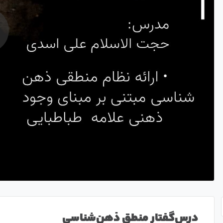
درس‌گفتار منطق ذهن‌شناسی