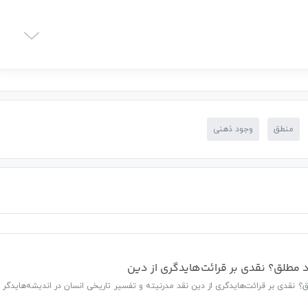
منطق
وجود ذهنی
 مطلق؟ نقدی بر قرائت‌هایدگری از دین
؟ نقدی بر قرائت‌هایدگری از دین نقد مدرنیته و تفسیر تاریخی انسان در اندیشه‌هایدگر