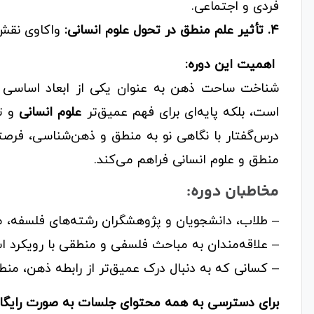
فردی و اجتماعی.
4. تأثیر علم منطق در تحول علوم انسانی:
واکاوی نقش 
اهمیت این دوره:
شناخت ساحت ذهن به عنوان یکی از ابعاد اساسی و
است، بلکه پایه‌ای برای فهم عمیق‌تر
علوم انسانی
و تأ
درس‌گفتار با نگاهی نو به منطق و ذهن‌شناسی، فرصت
منطق و علوم انسانی فراهم می‌کند.
مخاطبان دوره:
– طلاب، دانشجویان و پژوهشگران رشته‌های فلسفه، م
– علاقه‌مندان به مباحث فلسفی و منطقی با رویکرد ا
– کسانی که به دنبال درک عمیق‌تر از رابطه ذهن، من
برای دسترسی به همه محتوای جلسات به صورت رایگان 