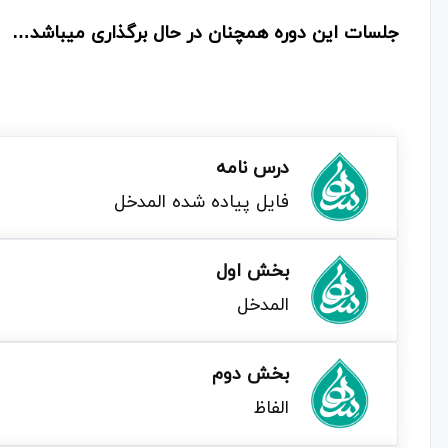
جلسات این دوره همچنان در حال برگذاری میباشد…
درس نامه
فایل پیاده شده المدخل
بخش اول
المدخل
بخش دوم
الفاظ