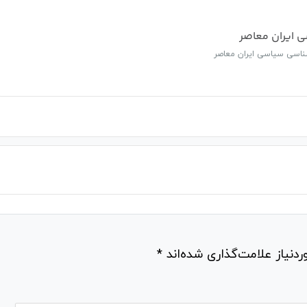
 ایران معاصر
دنیاز علامت‌گذاری شده‌اند
*