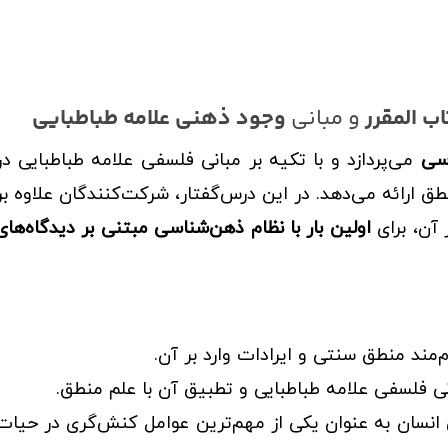
ب المقرر
و مبانی
وجود ذهنی علامه طباطبایی
سی
می‌پردازد و با تکیه بر مبانی فلسفی علامه طباطبایی در
 ارائه می‌دهد. در این درس‌گفتار، شرکت‌کنندگان علاوه بر
 آن، برای
اولین بار با نظام ذهن‌شناسی مبتنی بر دیدگاه‌های
‌مند منطق سنتی و ایرادات وارد بر آن.
ی فلسفی علامه طباطبایی و تطبیق آن با علم منطق.
انسان به عنوان یکی از مهم‌ترین عوامل کنش‌گری در حیات