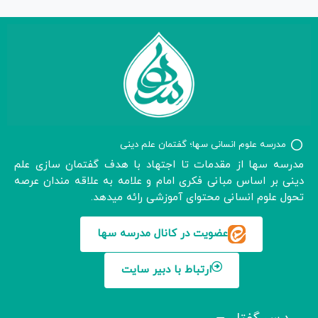
مدرسه علوم انسانی سها؛ گفتمان علم دینی
مدرسه سها از مقدمات تا اجتهاد با هدف گفتمان سازی علم
دینی بر اساس مبانی فکری امام و علامه به علاقه مندان عرصه
تحول علوم انسانی محتوای آموزشی رائه میدهد.
عضویت در کانال مدرسه سها
ارتباط با دبیر سایت