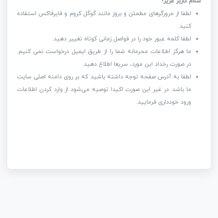
سلام کاربر عزیز؛
لطفا از مرورگرهای مطمئن و بروز مانند گوگل کروم و فایرفاکس استفاده
کنید.
لطفا کلمه عبور خود را در فواصل زمانی کوتاه تغییر دهید.
ما هرگز اطلاعات محرمانه شما را از طریق ایمیل درخواست نمی کنیم.
در صورت رخداد این مورد، سریعا اطلاع دهید.
لطفا به آدرس صفحه توجه داشته باشید که بر روی دامنه اصلی سایت
ما باشد. در غیر این صورت اکیدا توصیه می‌شود از وارد کردن اطلاعات
ورود خودداری فرمایید.