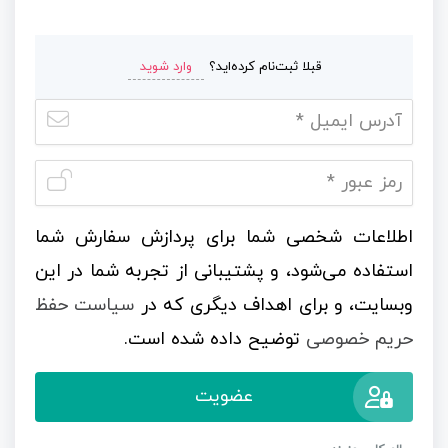
قبلا ثبت‌نام کرده‌اید؟
وارد شوید
اطلاعات شخصی شما برای پردازش سفارش شما
استفاده می‌شود، و پشتیبانی از تجربه شما در این
وبسایت، و برای اهداف دیگری که در
سیاست حفظ
حریم خصوصی
توضیح داده شده است.
عضویت