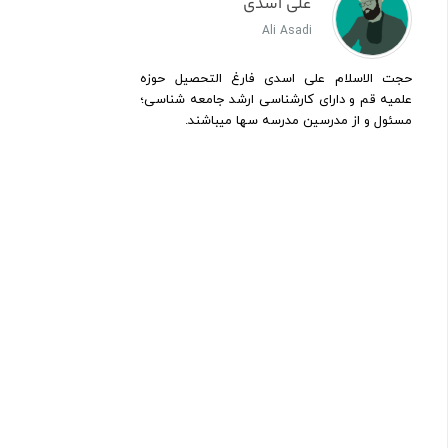
علی اسدی
Ali Asadi
حجت الاسلام علی اسدی فارغ التحصیل حوزه
علمیه قم و دارای کارشناسی ارشد جامعه شناسی؛
مسئول و از مدرسین مدرسه سها میباشند.