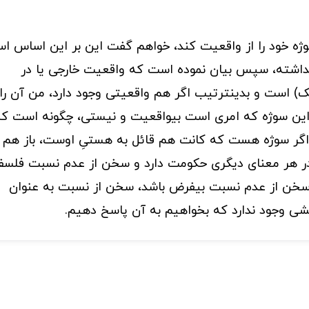
سوژه خود را از واقعیت کند، خواهم گفت این بر این اساس ا
پنداشته، سپس بیان نموده است که واقعیت خارجی یا در
 است و بدینترتیب اگر هم واقعیتی وجود دارد، من آن را 
این سوژه که امری است بیواقعیت و نیستی، چگونه است ک
گر سوژه هست که کانت هم قائل به هستیِ اوست، باز هم
در هر معنای دیگری حکومت دارد و سخن از عدم نسبت فلسف
ن سخن از عدم نسبت بیفرض باشد، سخن از نسبت به عنوان
ی وجود ندارد که بخواهیم به آن پاسخ دهیم.