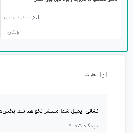
مصطفی شاپور جانی
رایگان!
نظرات
نشانی ایمیل شما منتشر نخواهد شد.
بخش‌ها
دیدگاه شما
*