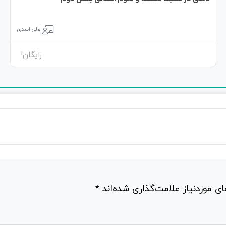
علی اسدی
رایگان!
ی موردنیاز علامت‌گذاری شده‌اند
*