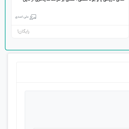
علی اسدی
رایگان!