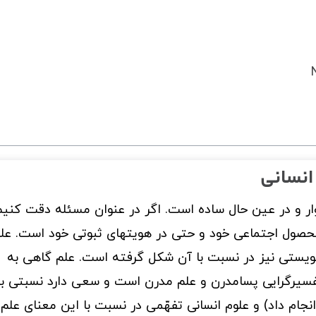
انسانی
 و در عین حال ساده است. اگر در عنوان مسئله دقت کنیم
محصول اجتماعی خود و حتی در هویتهای ثبوتی خود است. عل
ویستی نیز در نسبت با آن شکل گرفته است. علم گاهی به
فسیرگرایی پسامدرن و علم مدرن است و سعی دارد نسبتی ب
 انجام داد) و علوم انسانی تفهّمی در نسبت با این معنای علم