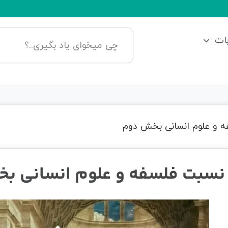
ات
ه و علوم انسانی بخش دوم
 نسبت فلسفه و علوم انسانی ب