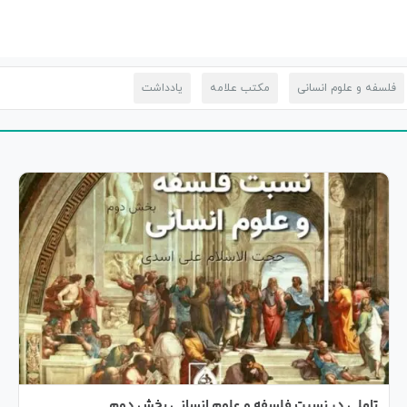
فلسفه و علوم انسانی
مکتب علامه
یادداشت
تاملی در نسبت فلسفه و علوم انسانی بخش دوم