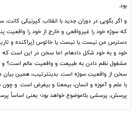
بود.
و اگر بگویی در دوران جدید با انقلاب کپرنیکی کانت، 
که سوژه خود را غیرواقعی و خارج از خود را واقعیت 
دسترس من نیست یا نیست یا خائوس (پراکنده و تاریک)
خود و به خود شکل دادهام. اما سخن در این است که 
مشغول نظم دادن به طبیعت و واقعیت عالم است؟ و ا
سخن از واقعیتِ سوژه است. بدینترتیب، همین بیان 
با علم و آموزه و انسان، بیمعنا و بیفرض است. و چو
پرسش، پرسشی بلاموضوع خواهد بود؛ یعنی اساساً پرسش