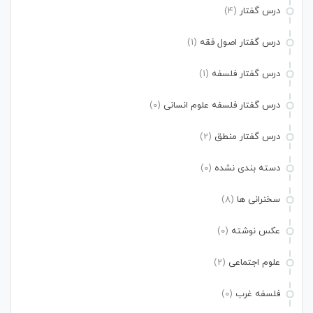
درس گفتار
(4)
درس گفتار اصول فقه
(1)
درس گفتار فلسفه
(1)
درس گفتار فلسفه علوم انسانی
(0)
درس گفتار منطق
(2)
دسته بندی نشده
(0)
سخنرانی ها
(8)
عکس نوشته
(0)
علوم اجتماعی
(2)
فلسفه غرب
(0)