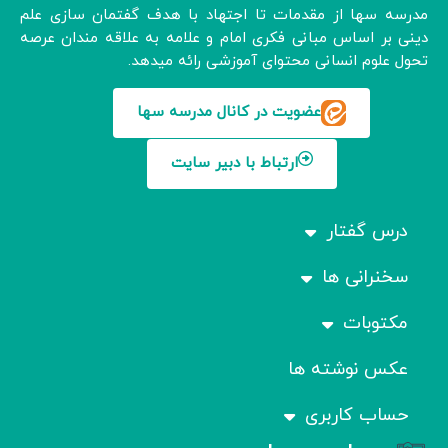
مدرسه سها از مقدمات تا اجتهاد با هدف گفتمان سازی علم
دینی بر اساس مبانی فکری امام و علامه به علاقه مندان عرصه
تحول علوم انسانی محتوای آموزشی رائه میدهد.
عضویت در کانال مدرسه سها
ارتباط با دبیر سایت
درس گفتار
سخنرانی ها
مکتوبات
عکس نوشته ها
حساب کاربری