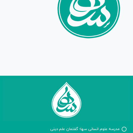
مدرسه علوم انسانی سها؛ گفتمان علم دینی