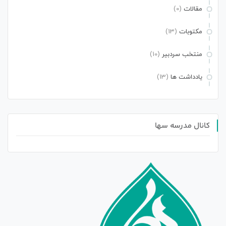
مقالات
(0)
مکتوبات
(13)
منتخب سردبیر
(10)
یادداشت ها
(13)
کانال مدرسه سها