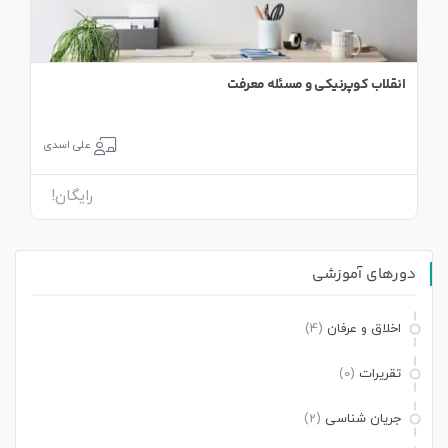
انقلاب کوپرنیکی و مسئله معرفت
علی اسدی
رایگان!
دورهای آموزشی
اخلاق و عرفان
(4)
تقریرات
(0)
جریان شناسی
(2)