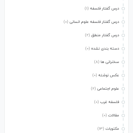
درس گفتار فلسفه
(1)
درس گفتار فلسفه علوم انسانی
(0)
درس گفتار منطق
(2)
دسته بندی نشده
(0)
سخنرانی ها
(8)
عکس نوشته
(0)
علوم اجتماعی
(2)
فلسفه غرب
(0)
مقالات
(0)
مکتوبات
(13)