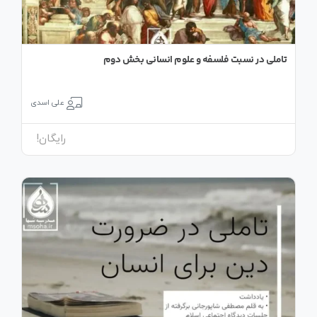
تاملی در نسبت فلسفه و علوم انسانی بخش دوم
علی اسدی
رایگان!