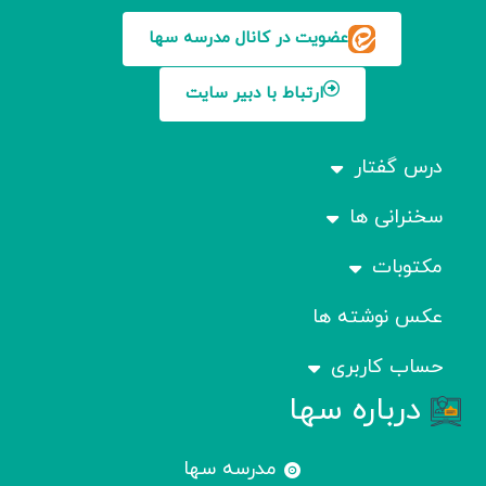
عضویت در کانال مدرسه سها
ارتباط با دبیر سایت
درس گفتار
سخنرانی ها
مکتوبات
عکس نوشته ها
حساب کاربری
درباره سها
مدرسه سها