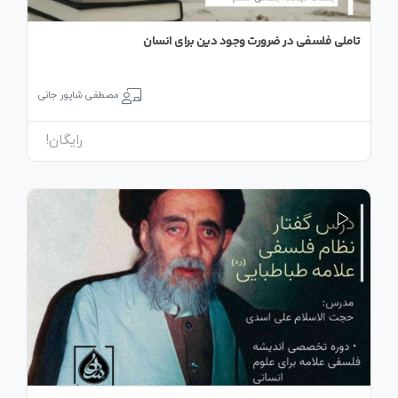
تاملی فلسفی در ضرورت وجود دین برای انسان
مصطفی شاپور جانی
رایگان!