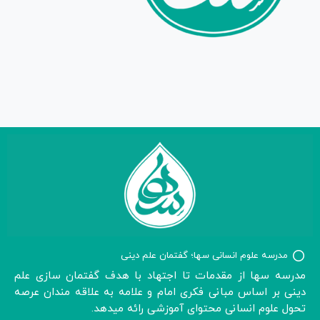
مدرسه علوم انسانی سها؛ گفتمان علم دینی
مدرسه سها از مقدمات تا اجتهاد با هدف گفتمان سازی علم
دینی بر اساس مبانی فکری امام و علامه به علاقه مندان عرصه
تحول علوم انسانی محتوای آموزشی رائه میدهد.