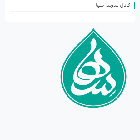
کانال مدرسه سها