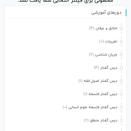
محصولی برای فیلتر انتخابی شما یافت نشد.
دورهای آموزشی
اخلاق و عرفان
(4)
تقریرات
(0)
جریان شناسی
(2)
درس گفتار
(4)
درس گفتار اصول فقه
(1)
درس گفتار فلسفه
(1)
درس گفتار فلسفه علوم انسانی
(0)
درس گفتار منطق
(2)