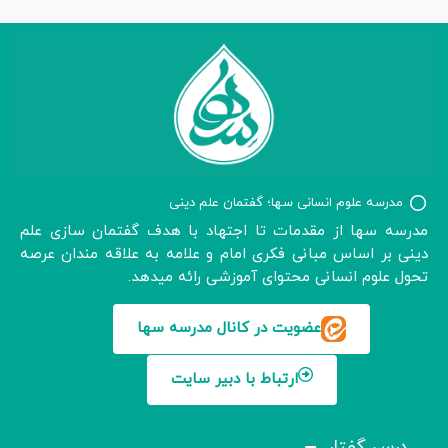
مدرسه علوم انسانی سها؛ گفتمان علم دینی
مدرسه سها از مقدمات تا اجتهاد با هدف گفتمان سازی علم
دینی بر اساس مبانی فکری امام و علامه به علاقه مندان عرصه
تحول علوم انسانی محتوای آموزشی رائه میدهد.
عضویت در کانال مدرسه سها
ارتباط با دبیر سایت
درس گفتار