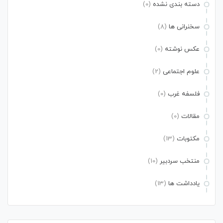
دسته بندی نشده
(0)
سخنرانی ها
(8)
عکس نوشته
(0)
علوم اجتماعی
(2)
فلسفه غرب
(0)
مقالات
(0)
مکتوبات
(13)
منتخب سردبیر
(10)
یادداشت ها
(13)