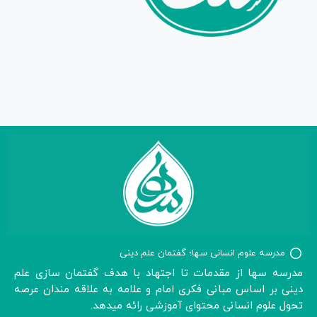
مدرسه علوم انسانی سها؛ گفتمان علم دینی
مدرسه سها از مقدمات تا اجتهاد با هدف گفتمان سازی علم
دینی بر اساس مبانی فکری امام و علامه به علاقه مندان عرصه
تحول علوم انسانی محتوای آموزشی رائه میدهد.