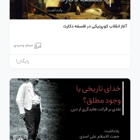
آغاز انقلاب کوپرنیکی در فلسفه دکارت
حسام وحیدی
رایگان!