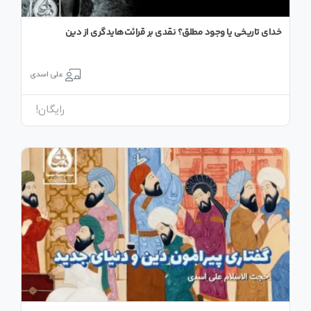
خدای تاریخی یا وجود مطلق؟ نقدی بر قرائت‌هایدگری از دین
علی اسدی
رایگان!