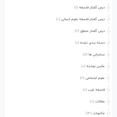
درس گفتار فلسفه
(1)
درس گفتار فلسفه علوم انسانی
(0)
درس گفتار منطق
(2)
دسته بندی نشده
(0)
سخنرانی ها
(8)
عکس نوشته
(0)
علوم اجتماعی
(2)
فلسفه غرب
(0)
مقالات
(0)
مکتوبات
(13)