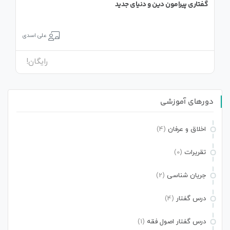
گفتاری پیرامون دین و دنیای جدید
علی اسدی
رایگان!
دورهای آموزشی
اخلاق و عرفان
(4)
تقریرات
(0)
جریان شناسی
(2)
درس گفتار
(4)
درس گفتار اصول فقه
(1)