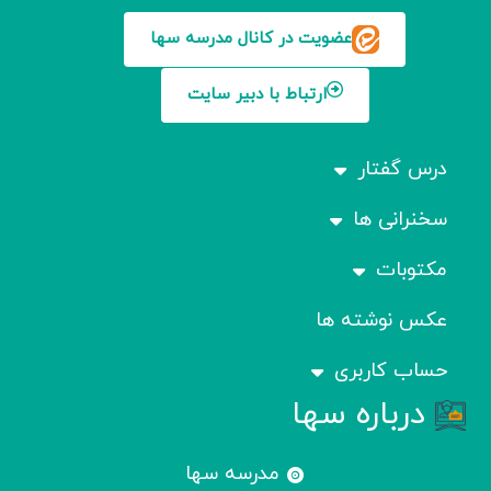
عضویت در کانال مدرسه سها
ارتباط با دبیر سایت
درس گفتار
سخنرانی ها
مکتوبات
عکس نوشته ها
حساب کاربری
درباره سها
مدرسه سها