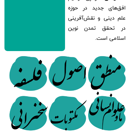
افق‌های جدید در حوزه
علم دینی و نقش‌آفرینی
در تحقق تمدن نوین
اسلامی است.