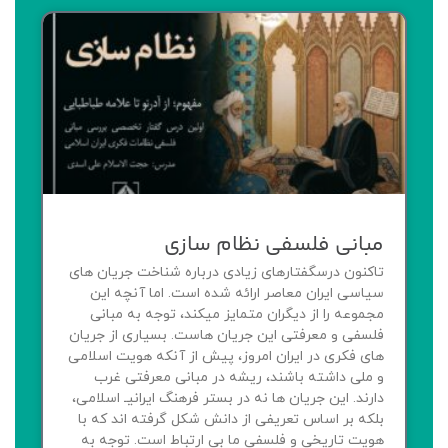
مبانی فلسفی نظام سازی
تاکنون درسگفتارهای زیادی درباره شناخت جریان های
سیاسی ایران معاصر ارائه شده است. اما آنچه این
مجموعه را از دیگران متمایز میکند، توجه به مبانی
فلسفی و معرفتی این جریان هاست. بسیاری از جریان
های فکری در ایران امروز، پیش از آنکه هویت اسلامی
و ملی داشته باشند، ریشه در مبانی معرفتی غرب
دارند. این جریان ها نه در بستر فرهنگ ایرانیـ اسلامی،
بلکه بر اساس تعریفی از دانش شکل گرفته اند که با
هویت تاریخی و فلسفی ما بی ارتباط است. توجه به