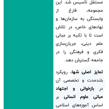
مستقل تأسیس شد. این
مجموعه، فارغ از
وابستگی به سازمان‌ها و
نهادهای خاص، در تلاش
است تا با تکیه بر مبانی
علم دینی، جریان‌سازی
فکری و فرهنگی را در
جامعه گسترش دهد.
تمایز اصلی سُها
، رویکرد
بلندمدت و تخصصی آن
در
بازخوانی و اجتهاد
مبانی علوم انسانی
بر
اساس آموزه‌های اسلامی