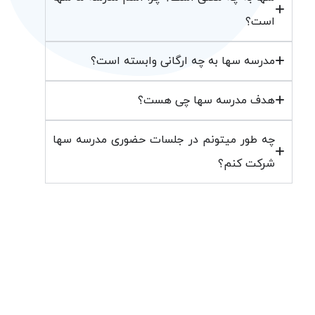
است؟
مدرسه سها به چه ارگانی وابسته است؟
هدف مدرسه سها چی هست؟
چه طور میتونم در جلسات حضوری مدرسه سها
شرکت کنم؟