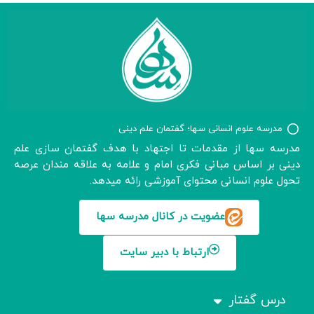
مدرسه علوم انسانی سها؛ گفتمان علم دینی
مدرسه سها از مقدمات تا اجتهاد با هدف گفتمان سازی علم
دینی بر اساس مبانی فکری امام و علامه به علاقه مندان عرصه
تحول علوم انسانی محتوای آموزشی رائه میدهد.
عضویت در کانال مدرسه سها
ارتباط با دبیر سایت
درس گفتار