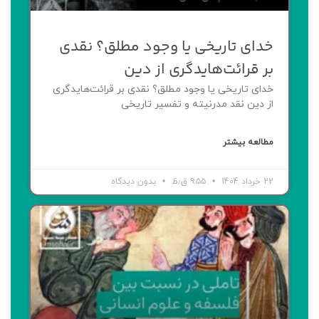
خدای تاریخی یا وجود مطلق؟ نقدی
بر قرائت‌هایدگری از دین
خدای تاریخی یا وجود مطلق؟ نقدی بر قرائت‌هایدگری
از دین نقد مدرنیته و تفسیر تاریخی
مطالعه بیشتر
22 خرداد 1404
۹:۵۵ ق٫ظ
بدون دیدگاه