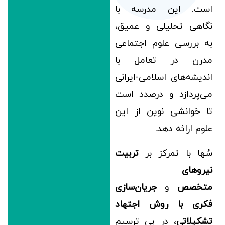
است. این مدرسه با
نگاهی تحلیلی و عمیق،
به بررسی علوم اجتماعی
مدرن در تعامل با
اندیشه‌های اسلامی-ایرانی
می‌پردازد و درصدد است
تا خوانشی نوین از این
علوم ارائه دهد.
سُها با تمرکز بر
تربیت
نیروهای
متخصص
و
جریان‌سازی
فکری با روش اجتهاد
تشکیلاتی
، در پی ترسیم