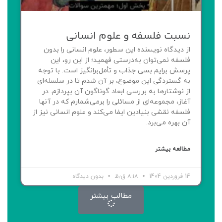
نسبت فلسفه و علوم انسانی
از دیدگاه نویسنده این سطور، علوم انسانی را بدون
فلسفه نمی‌توان به‌درستی فهمید؛ از این رو، این
پرسش برایم بسی جذاب و تأمل‌برانگیز است. با توجه
به گستردگی این موضوع، بر آن شدم تا در سلسله‌ای
از نوشتارها به بررسی ابعاد گوناگون آن بپردازم. در
آغاز، مجموعه‌ای از مسائلی را برمی‌شمارم که در آنها
فلسفه نقشی بنیادین ایفا می‌کند و علوم انسانی نیز از
آن بهره می‌برد.
مطالعه بیشتر
14 فروردین 1404
۸:۱۸ ق٫ظ
بدون دیدگاه
مطالب بیشتر