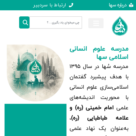
درباره سها
ارتباط با سردبیر
مدرسه علوم انسانی
اسلامی سها
مدرسه سُها در سال ۱۳۹۵
با هدف پیشبرد گفتمان
اسلامی‌سازی علوم انسانی
با محوریت اندیشه‌های
علمی
امام خمینی (ره) و
علامه طباطبایی (ره)
،
به‌عنوان یک نهاد علمی