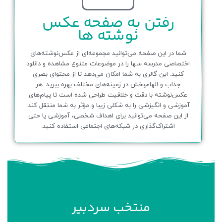
رفتن به صفحه عکس
نوشته ها
شما در این صفحه می‌توانید مجموعه‌ای از عکس‌نوشته‌های
اختصاصی مدرسه سها را در موضوعات متنوع مشاهده و دانلود
کنید. این گالری به شما امکان می‌دهد تا از محتوای بصری
جذاب و الهام‌بخش در زمینه‌های مختلف بهره ببرید. هر
عکس‌نوشته با دقت و خلاقیت طراحی شده است تا پیام‌های
آموزشی و انگیزشی را به شکلی زیبا و مؤثر به شما منتقل کند.
از این صفحه می‌توانید برای اهداف شخصی، آموزشی یا حتی
اشتراک‌گذاری در شبکه‌های اجتماعی استفاده کنید.
منتخب سردبیر