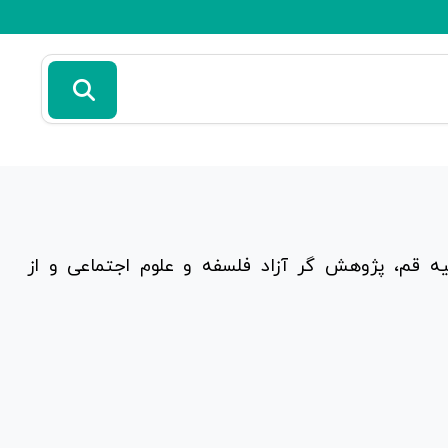
ه قم، پژوهش گر آزاد فلسفه و علوم اجتماعی و از