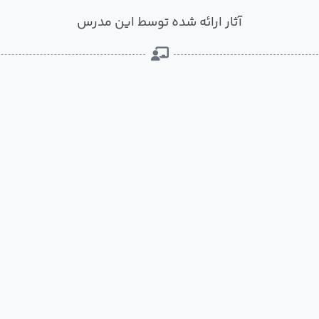
آثار ارائه شده توسط این مدرس