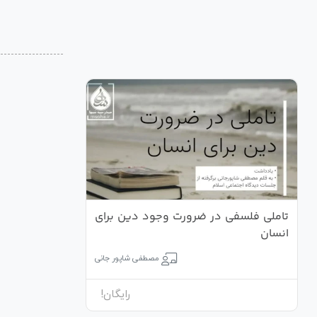
تاملی فلسفی در ضرورت وجود دین برای
انسان
مصطفی شاپور جانی
رایگان!