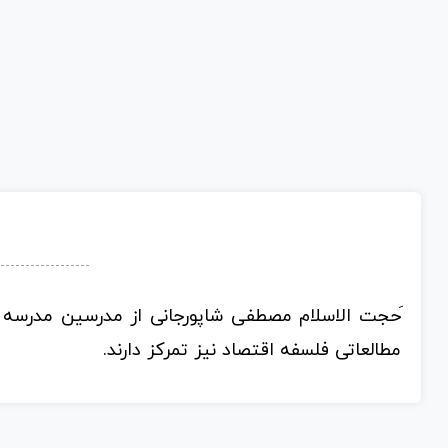
َحجت الاسلام مصطفی شاپورجانی از مدرسین مدرسه س
مطالعاتی فلسفه اقتصاد نیز تمرکز دارند.