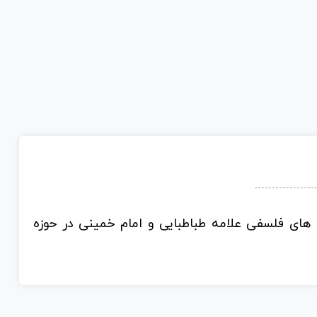
های فلسفی علامه طباطبایی و امام خمینی در حوزه