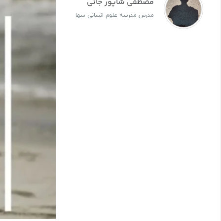
مصطفی شاپور جانی
مدرس مدرسه علوم انسانی سها