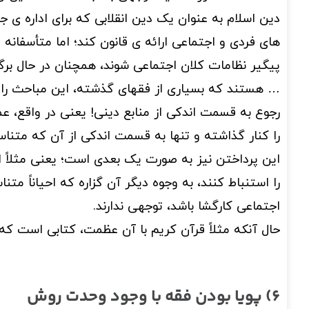
دین اسلام به عنوان یک دین انقلابی که برای اداره ی 
های فردی و اجتماعی ارائه ی قانون کند؛ اما متأسفانه 
پیگیر نظامات کلان اجتماعی شوند، همچنان در حال بر
… هستند که بسیاری از فقهای گذشته، این مباحث را ب
رجوع به قسمت اندکی از منابع دینی! یعنی در واقع، 
را کنار گذاشته و تنها به قسمت اندکی از آن که متن
این پرداختن نیز به صورت یک بعدی است؛ یعنی مثلاً 
را استنباط کنند، به وجوه دیگر آن گزاره که احیاناً م
اجتماعی کارگشا باشد، توجهی ندارند.
حال آنکه مثلاً قرآن کریم با آن عظمت، کتابی است که
6) پویا بودن فقه با وجود وحدت روش