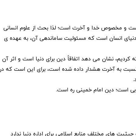
نیست و مخصوص خدا و آخرت است؛ لذا بحث از علوم انسانی
 دنیای انسان است که مسئولیت ساماندهی آن، به عهده ی
 کردیم، نشان می دهد اتفاقاً دین برای دنیا است و اثر آن د
 نسبت به آخرت هشدار داده شده است، برای این است که در
.
ی است؛ دین امام خمینی ره است.
یثیت های مختلف منابع اسلامی برای اداره دنیا ندارد