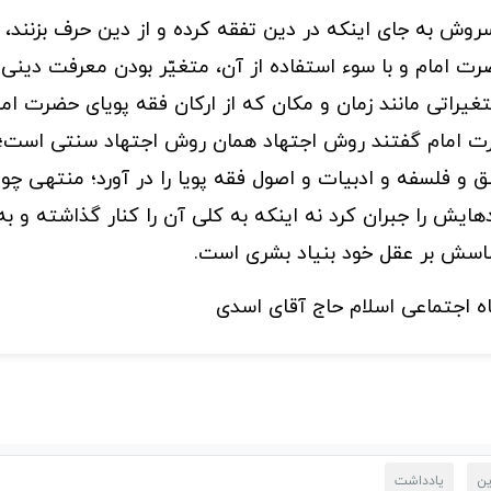
سروش به جای اینکه در دین تفقه کرده و از دین حرف بزنند، ب
رت امام و با سوء استفاده از آن، متغیّر بودن معرفت دینی 
تغیراتی مانند زمان و مکان که از ارکان فقه پویای حضرت اما
رت امام گفتند روش اجتهاد همان روش اجتهاد سنتی است؛
و فلسفه و ادبیات و اصول فقه پویا را در آورد؛ منتهی چو
ایش را جبران کرد نه اینکه به کلی آن را کنار گذاشته و به
ساسش بر عقل خود بنیاد بشری است.
ه اجتماعی اسلام حاج آقای اسدی
ین
یادداشت