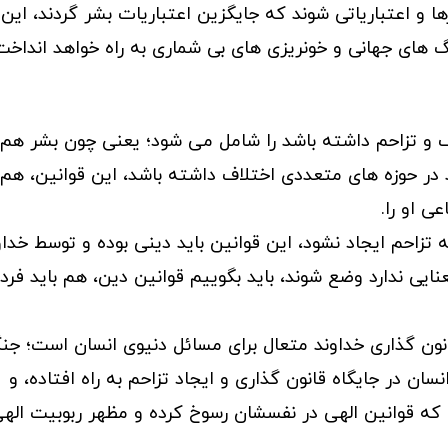
ها و اعتباریاتی شوند که جایگزین اعتباریات بشر گردند، این
های جهانی و خونریزی های بی شماری به راه خواهد انداخت
اف و تزاحم داشته باشد را شامل می شود؛ یعنی چون بشر هم 
در حوزه های متعددی اختلاف داشته باشد، این قوانین، هم
ی او را.
تزاحم ایجاد نشود، این قوانین باید دینی بوده و توسط خداو
ایی ندارد وضع شوند، باید بگوییم قوانین دین، هم باید فرد
قانون گذاری خداوند متعال برای مسائل دنیوی انسان است؛ جن
سان در جایگاه قانون گذاری و ایجاد تزاحم به راه افتاده، و
 که قوانین الهی در نفسشان رسوخ کرده و مظهر ربوبیت اله