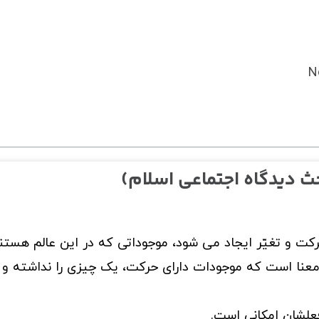
N
ث دیدگاه اجتماعی اسلام)
رکت و تغیّر ایجاد می شود، موجوداتی که در این عالم هستن
ن معنا است که موجودات دارای حرکت، یک چیزی را نداشته و 
علشان امکانی است.