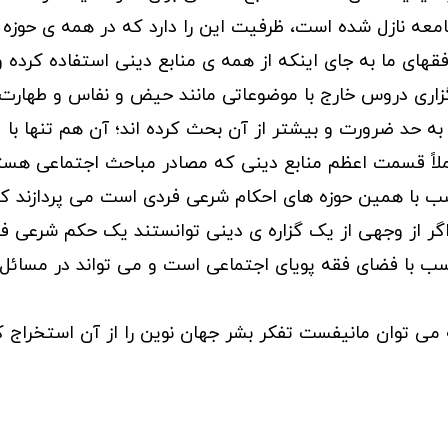
جامعه نازل شده است، ظرفیت این را دارد که در همه ی حوزه
فقهای ما به جای اینکه از همه ی منابع دینی استفاده کرده و
گزاری دروس خارج با موضوعاتی مانند حیض و نفاس و طهارت 
ه حد ضرورت و بیشتر از آن بحث کرده اند؛ آن هم تنها با
عملاً قسمت اعظم منابع دینی که مصادر مباحث اجتماعی هست
اسب با همین حوزه های احکام شرعی فردی است می پردازند ک
اگر از وجهی از یک گزاره ی دینی توانستند یک حکم شرعی ف
تناسب با فضای فقه پویای اجتماعی است و می تواند در مسائل
 می توان مانیفست تفکر بشر جهان نوین را از آن استخراج ک