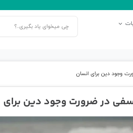
ات
رت وجود دین برای انسان
سفی در ضرورت وجود دین برای 