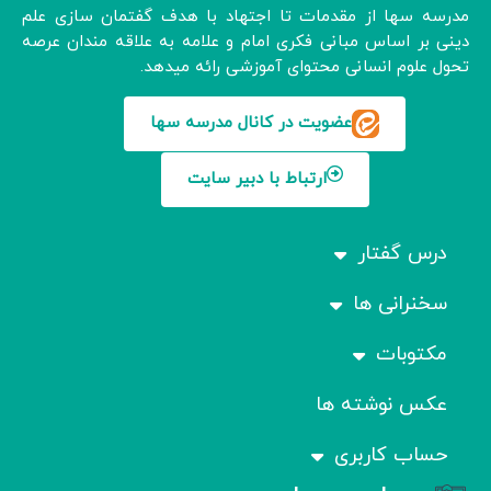
مدرسه سها از مقدمات تا اجتهاد با هدف گفتمان سازی علم
دینی بر اساس مبانی فکری امام و علامه به علاقه مندان عرصه
تحول علوم انسانی محتوای آموزشی رائه میدهد.
عضویت در کانال مدرسه سها
ارتباط با دبیر سایت
درس گفتار
سخنرانی ها
مکتوبات
عکس نوشته ها
حساب کاربری