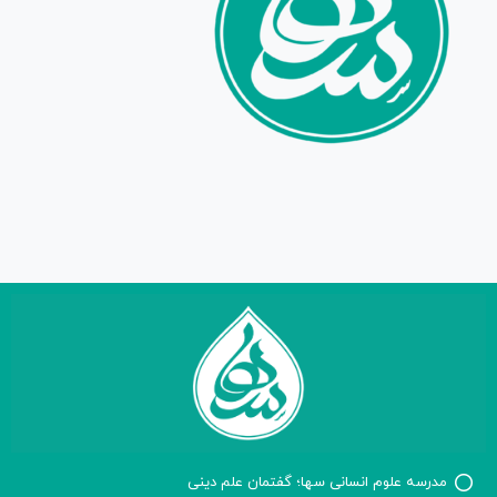
مدرسه علوم انسانی سها؛ گفتمان علم دینی