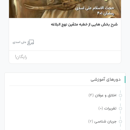
شرح بخش هایی از خطبه متقین نهج البلاغه
علی اسدی
رایگان!
دورهای آموزشی
اخلاق و عرفان
(4)
تقریرات
(0)
جریان شناسی
(2)