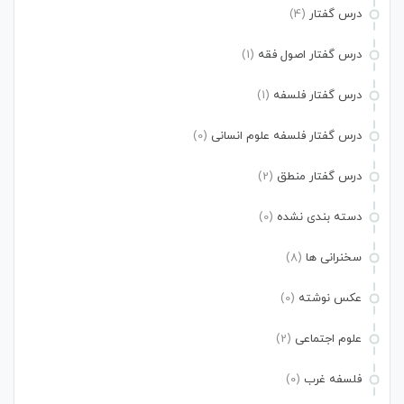
درس گفتار
(4)
درس گفتار اصول فقه
(1)
درس گفتار فلسفه
(1)
درس گفتار فلسفه علوم انسانی
(0)
درس گفتار منطق
(2)
دسته بندی نشده
(0)
سخنرانی ها
(8)
عکس نوشته
(0)
علوم اجتماعی
(2)
فلسفه غرب
(0)