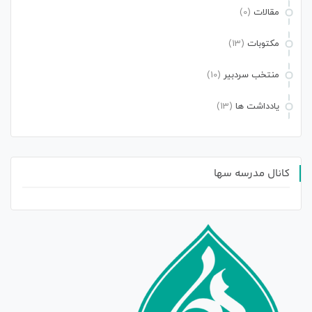
مقالات
(0)
مکتوبات
(13)
منتخب سردبیر
(10)
یادداشت ها
(13)
کانال مدرسه سها