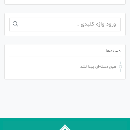
دسته‌ها
هیچ دسته‌ای پیدا نشد