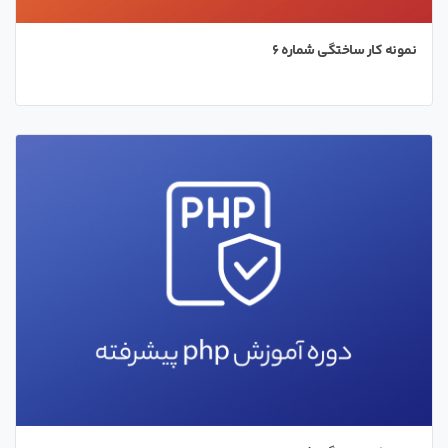
نمونه کار ساختگی شماره 6