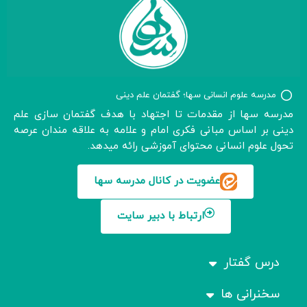
مدرسه علوم انسانی سها؛ گفتمان علم دینی
مدرسه سها از مقدمات تا اجتهاد با هدف گفتمان سازی علم
دینی بر اساس مبانی فکری امام و علامه به علاقه مندان عرصه
تحول علوم انسانی محتوای آموزشی رائه میدهد.
عضویت در کانال مدرسه سها
ارتباط با دبیر سایت
درس گفتار
سخنرانی ها