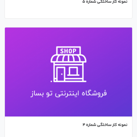
نمونه کار ساختگی شماره 5
نمونه کار ساختگی شماره 4